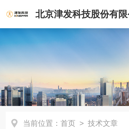
北京津发科技股份有限
当前位置：
首页
> 技术文章