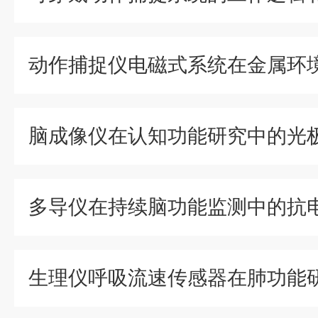
脑成像仪在认知功能研究中的光