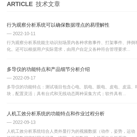
ARTICLE
技术文章
行为观察分析系统可以确保数据埋点的易理解性
2022-10-11
行为观察分析系统能主动识别场景内各种求救事件、打架事件、摔倒
化。还可以根据用户实际需求，由用户自定义各种符合管理要求...
多导仪的功能特点和产品细节分析介绍
2022-09-17
多导仪的功能特点：测试项目包含心电、肌电、眼电、皮电、皮温、
块，配置灵活；具有台式和无线动态两种采集方式；软件具有...
人机工效分析系统的功能特点和作业过程分析
2022-09-13
人机工效分析系统结合人类外显行为的视频数据（动作，姿势，运动