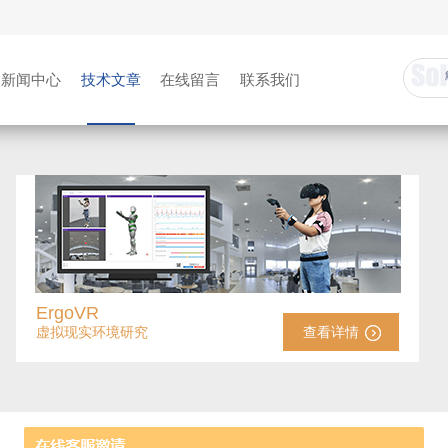
新闻中心
技术文章
在线留言
联系我们
ErgoVR
虚拟现实环境研究
查看详情