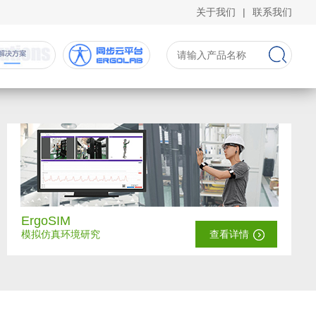
关于我们
|
联系我们
ErgoSIM
模拟仿真环境研究
查看详情