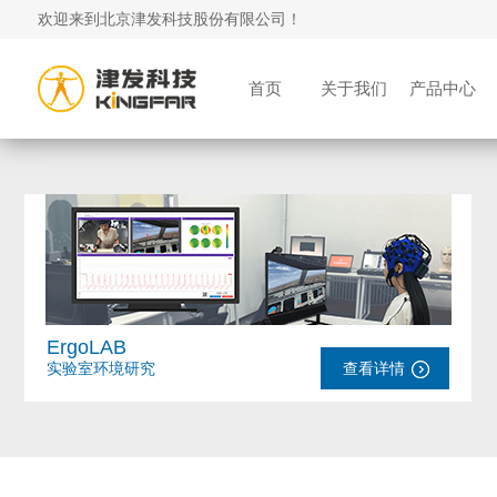
欢迎来到北京津发科技股份有限公司！
首页
关于我们
产品中心
ErgoLAB
实验室环境研究
查看详情