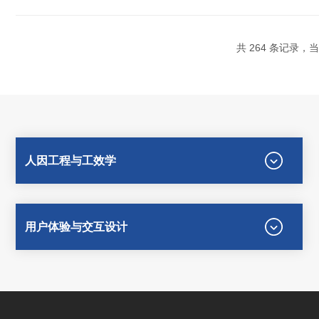
共 264 条记录，当前
人因工程与工效学
用户体验与交互设计