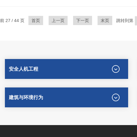
 27 / 44 页
首页
上一页
下一页
末页
跳转到第
安全人机工程
建筑与环境行为