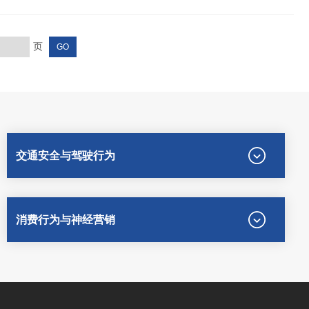
页
交通安全与驾驶行为
消费行为与神经营销