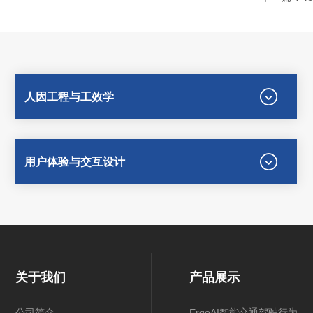
人因工程与工效学
用户体验与交互设计
关于我们
产品展示
公司简介
ErgoAI智能交通驾驶行为