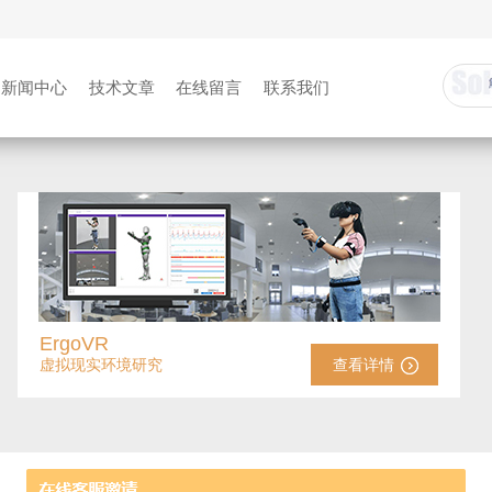
新闻中心
技术文章
在线留言
联系我们
ErgoVR
虚拟现实环境研究
查看详情