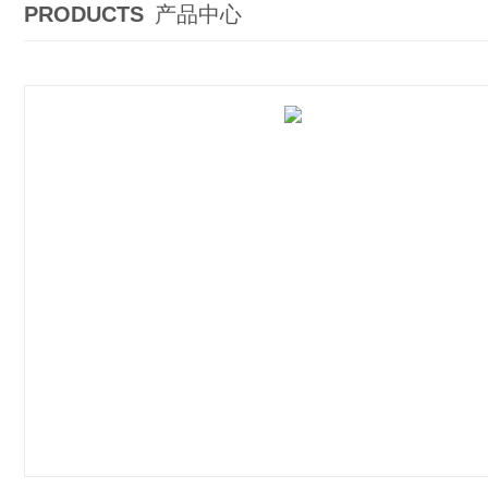
PRODUCTS
产品中心