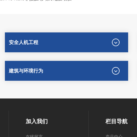
安全人机工程
建筑与环境行为
加入我们
栏目导航
在线留言
产品中心