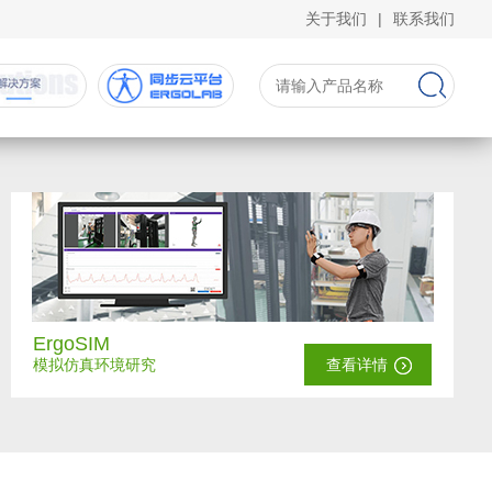
关于我们
|
联系我们
ErgoSIM
模拟仿真环境研究
查看详情