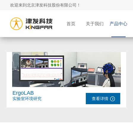
欢迎来到北京津发科技股份有限公司！
首页
关于我们
产品中心
ErgoLAB
实验室环境研究
查看详情