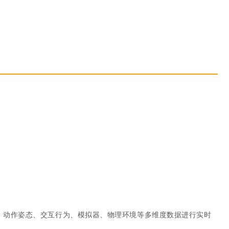
为、动作姿态、交互行为、模拟器、物理环境等多维度数据进行实时