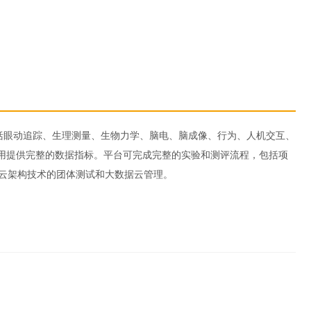
，包括眼动追踪、生理测量、生物力学、脑电、脑成像、行为、人机交互、
用提供完整的数据指标。平台可完成完整的实验和测评流程，包括项
基于云架构技术的团体测试和大数据云管理。