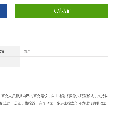
联系我们
类别
国产
，允许研究人员根据自己的研究需求，自由地选择摄像头配置模式，支持从
头部追踪，是基于模拟器、实车驾驶、多屏主控室等环境理想的眼动追