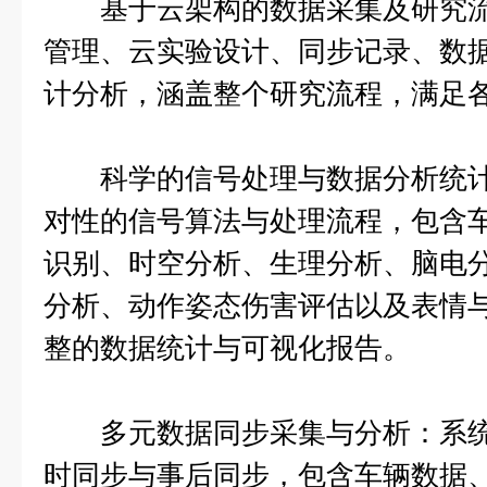
基于云架构的数据采集及研究流
管理、云实验设计、同步记录、数
计分析，涵盖整个研究流程，满足
科学的信号处理与数据分析统计
对性的信号算法与处理流程，包含
识别、时空分析、生理分析、脑电
分析、动作姿态伤害评估以及表情
整的数据统计与可视化报告。
多元数据同步采集与分析：系统
时同步与事后同步，包含车辆数据