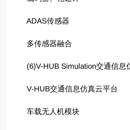
ADAS传感器
多传感器融合
(6)V-HUB Simulation交通信
V-HUB交通信息仿真云平台
车载无人机模块