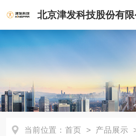
北京津发科技股份有限
当前位置：
首页
>
产品展示