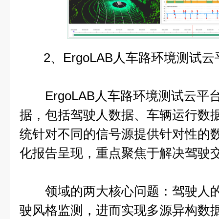
2、ErgoLAB人车路环境测试云
ErgoLAB人车路环境测试云平
据，包括驾驶人数据、车辆运行数
统针对不同的信号源提供针对性的
化报告呈现，重点聚焦于解决驾驶
领域的两大核心问题：驾驶人的
驶风格监测，进而实现多源异构数