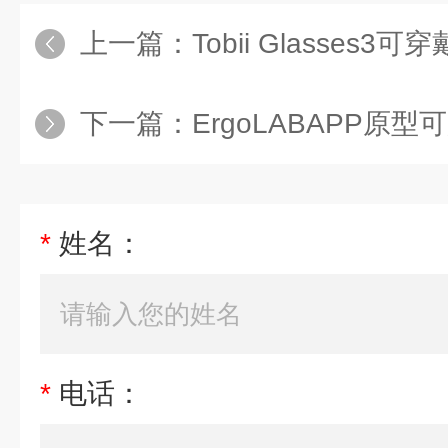
上一篇：
Tobii Glasses3
下一篇：
ErgoLABAPP原
*
姓名：
*
电话：