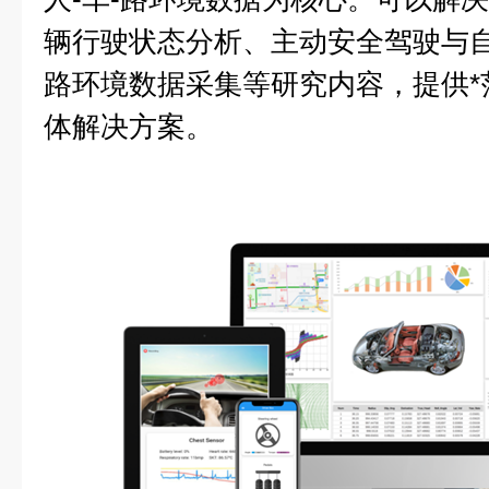
辆行驶状态分析、主动安全驾驶与
路环境数据采集等研究内容，提供*
体解决方案。