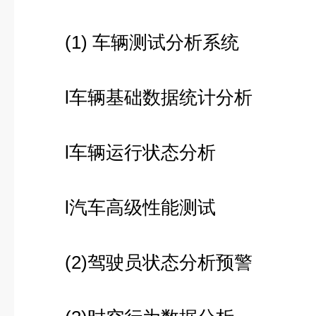
(1) 车辆测试分析系统
l车辆基础数据统计分析
l车辆运行状态分析
l汽车高级性能测试
(2)驾驶员状态分析预警