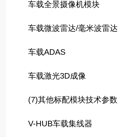
车载全景摄像机模块
车载微波雷达/毫米波雷达
车载ADAS
车载激光3D成像
(7)其他标配模块技术参数
V-HUB车载集线器