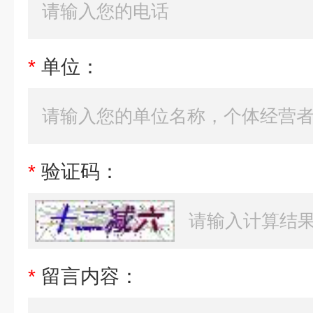
*
单位：
*
验证码：
*
留言内容：