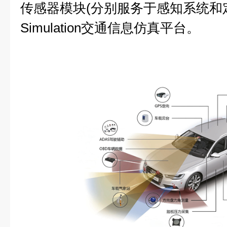
传感器模块(分别服务于感知系统和定
Simulation交通信息仿真平台。