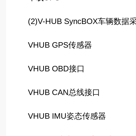
(2)V-HUB SyncBOX车辆数
VHUB GPS传感器
VHUB OBD接口
VHUB CAN总线接口
VHUB IMU姿态传感器