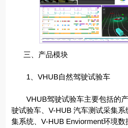
三、产品模块
1、VHUB自然驾驶试验车
VHUB驾驶试验车主要包括的产品
驶试验车、V-HUB 汽车测试采集系
集系统、V-HUB Enviorment环境