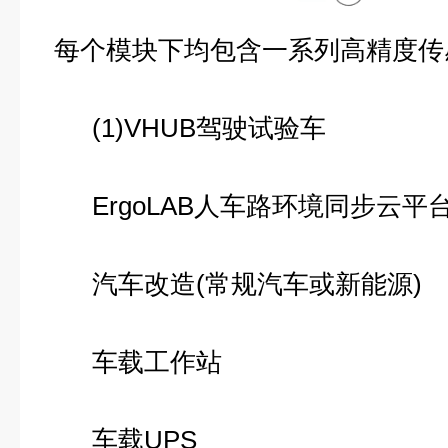
每个模块下均包含一系列高精度传
(1)VHUB驾驶试验车
ErgoLAB人车路环境同步云平台
汽车改造(常规汽车或新能源)
车载工作站
车载UPS