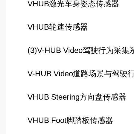
VHUB激光车身姿态传感器
VHUB轮速传感器
(3)V-HUB Video驾驶行为采集
V-HUB Video道路场景与驾驶
VHUB Steering方向盘传感器
VHUB Foot脚踏板传感器