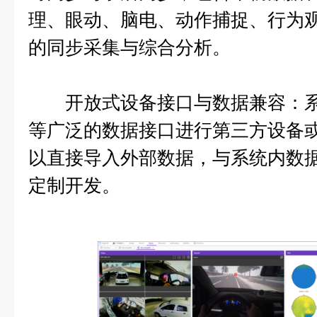
理、眼动、脑电、动作捕捉、行为
的同步采集与综合分析。
开放式设备接口与数据兼容：系统通过
等广泛的数据接口进行第三方设备
以直接导入外部数据，与系统内数
定制开发。