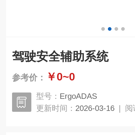
驾驶安全辅助系统
￥0~0
参考价：
型号：
ErgoADAS
更新时间：
2026-03-16
|
阅