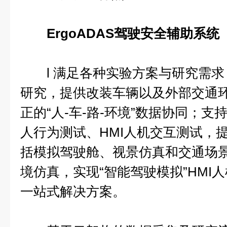
ErgoADAS驾驶安全辅助系统
l 满足各种实验方案与研究需求
研究，提供改装车辆以及外部交通
正的“人-车-路-环境”数据协同；
人行为测试、HMI人机交互测试，
括模拟驾驶舱、视景仿真和交通场
境仿真，实现“智能驾驶模拟”HMI
一站式解决方案。