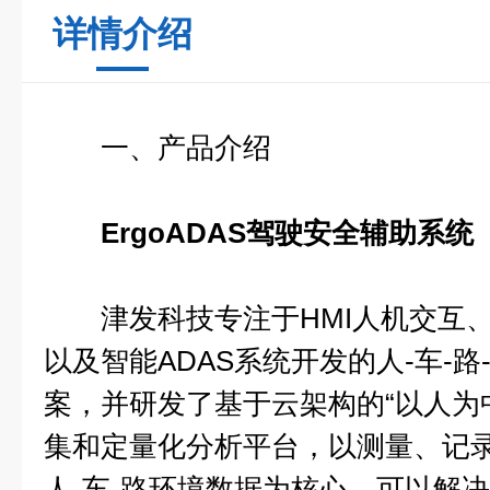
详情介绍
一、产品介绍
ErgoADAS驾驶安全辅助系统
津发科技专注于HMI人机交互、
以及智能ADAS系统开发的人-车-
案，并研发了基于云架构的“以人为
集和定量化分析平台，以测量、记
人-车-路环境数据为核心。可以解