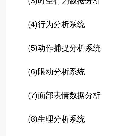
(3)时空行为数据分析
(4)行为分析系统
(5)动作捕捉分析系统
(6)眼动分析系统
(7)面部表情数据分析
(8)生理分析系统