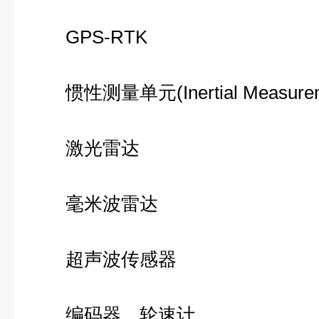
GPS-RTK
惯性测量单元(Inertial Measurem
激光雷达
毫米波雷达
超声波传感器
编码器、轮速计