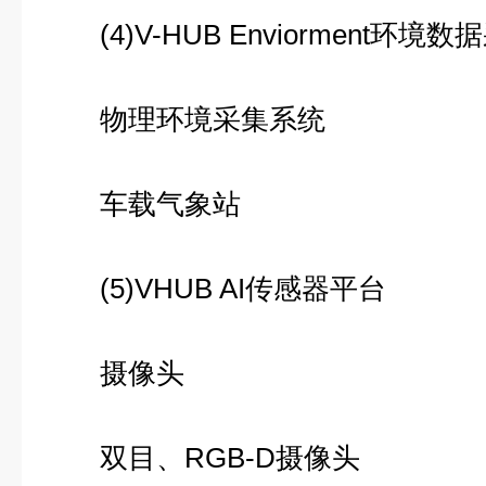
(4)V-HUB Enviorment环境
物理环境采集系统
车载气象站
(5)VHUB AI传感器平台
摄像头
双目、RGB-D摄像头