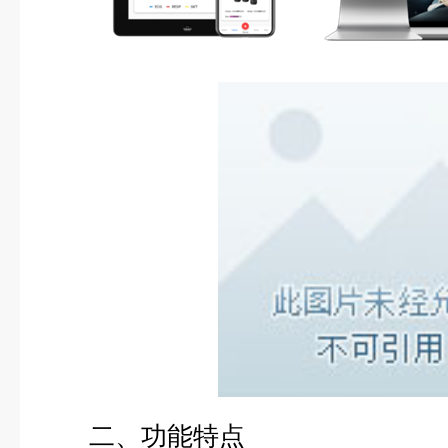
二、功能特点