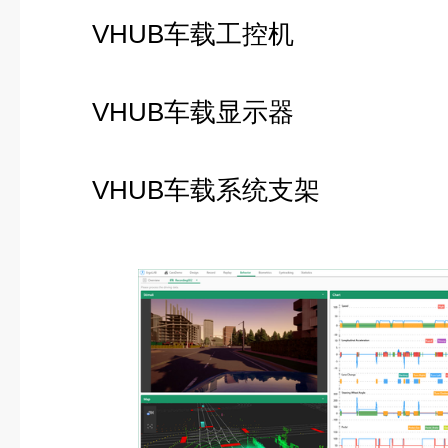
VHUB车载工控机
VHUB车载显示器
VHUB车载系统支架